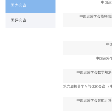
中国运
国内会议
中国运筹学会模糊信
国际会议
中
中国运筹学
中国运筹学会数学规划
第六届机器学习与优化会议 （
中国运筹学会智能计算