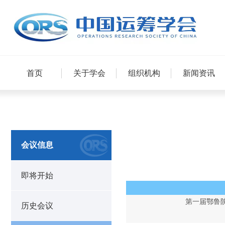
首页
关于学会
组织机构
新闻资讯
会议信息
即将开始
第一届鄂鲁
历史会议