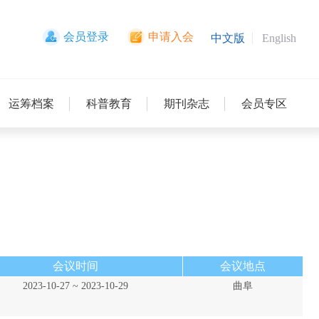
会员登录
申请入会
中文版
English
运筹档案
科普教育
期刊杂志
会员专区
会议时间
会议地点
2023-10-27 ~ 2023-10-29
曲阜