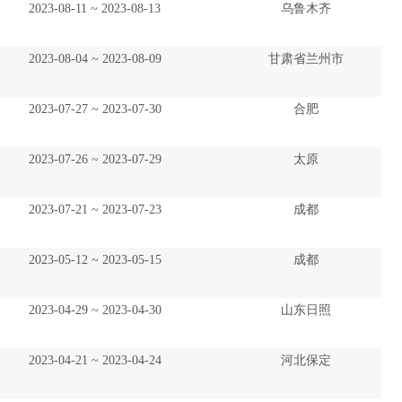
2023-08-11 ~ 2023-08-13
乌鲁木齐
2023-08-04 ~ 2023-08-09
甘肃省兰州市
2023-07-27 ~ 2023-07-30
合肥
2023-07-26 ~ 2023-07-29
太原
2023-07-21 ~ 2023-07-23
成都
2023-05-12 ~ 2023-05-15
成都
2023-04-29 ~ 2023-04-30
山东日照
2023-04-21 ~ 2023-04-24
河北保定