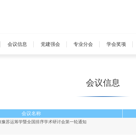
会议信息
党建强会
专业分会
学会奖项
会议信息
会议名称
陕豫苏运筹学暨全国排序学术研讨会第一轮通知