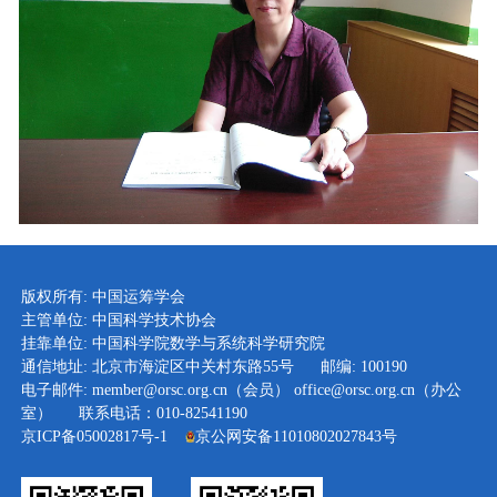
版权所有: 中国运筹学会
主管单位: 中国科学技术协会
挂靠单位: 中国科学院数学与系统科学研究院
通信地址: 北京市海淀区中关村东路55号 邮编: 100190
电子邮件: member@orsc.org.cn（会员） office@orsc.org.cn（办公
室） 联系电话：010-82541190
京ICP备05002817号-1
京公网安备11010802027843号