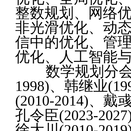
整数规划、网络
非光滑优化、动
信中的优化、管
优化、人工智能
数学规划分会成立于
1998)、韩继业(19
(2010-2014)、戴
孔令臣(2023-20
徐大川(2010-2019