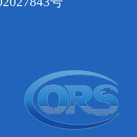
2027843号