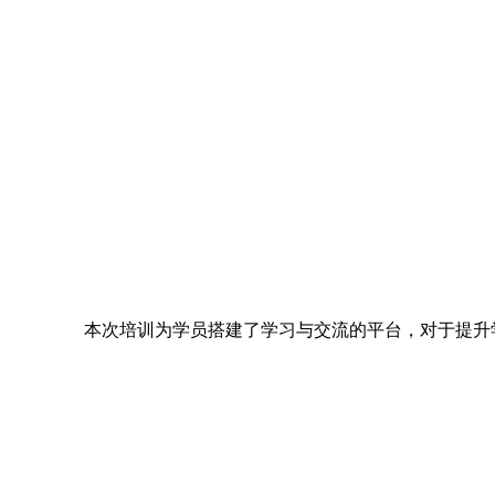
本次培训为学员搭建了学习与交流的平台，对于提升学