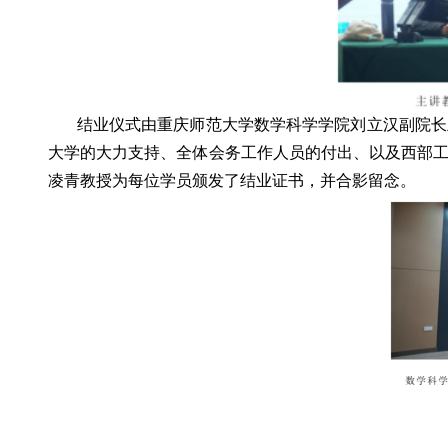
结业仪式由重庆师范大学数学科学学院刘立汉副院长主
大学的大力支持、全体会务工作人员的付出、以及西部
凌青教授为每位学员颁发了结业证书，并合影留念。