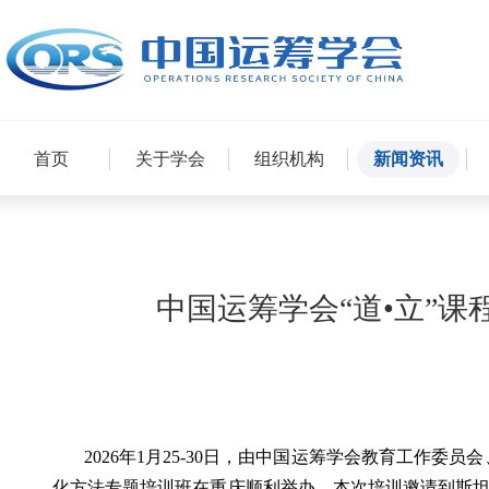
首页
关于学会
组织机构
新闻资讯
中国运筹学会“道•立”
2026年1月25-30日，由中国运筹学会教育工作委
化方法专题培训班在重庆顺利举办。本次培训邀请到斯