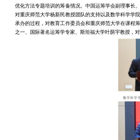
优化方法专题培训的筹备情况。中国运筹学会副理事长
对重庆师范大学杨新民教授团队的支持以及数学科学学
承办的过程，对教育工作委员会和重庆师范大学在课程
之一、国际著名运筹学专家、斯坦福大学叶荫宇教授，对