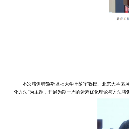
本次培训特邀斯坦福大学叶荫宇教授、北京大学袁坤教授担任主讲教师，分别以“
化方法”为主题，开展为期一周的运筹优化理论与方法培