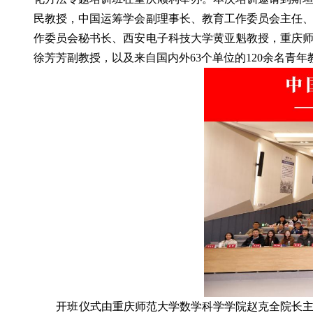
民教授，中国运筹学会副理事长、教育工作委员会主任
作委员会秘书长、西安电子科技大学黄亚魁教授，重庆
徐芳芳副教授，以及来自国内外63个单位的120余名青
开班仪式由重庆师范大学数学科学学院赵克全院长主持