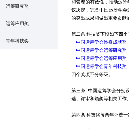
和管理的有效性，推动运筹
运筹研究奖
议决定，完备中国运筹学会
的突出成果和做出重要贡献
运筹应用奖
第二条 科技奖下设如下四个
青年科技奖
中国运筹学会终身成就奖
中国运筹学会运筹研究奖
中国运筹学会运筹应用奖
中国运筹学会青年科技奖
四个奖项不分等级。
第三条 中国运筹学会分别
选、评审和颁奖等相关工
第四条 科技奖每两年评选