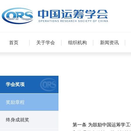
首页
关于学会
组织机构
新闻资讯
学会奖项
奖励章程
终身成就奖
第一条 为鼓励中国运筹学