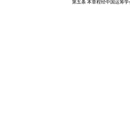
第五条 本章程经中国运筹学