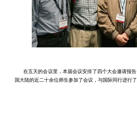
在五天的会议里，本届会议安排了四个大会邀请报告
国大陆的近二十余位师生参加了会议，与国际同行进行了