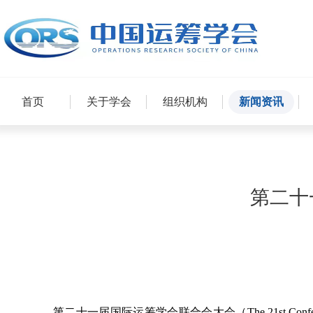
首页
关于学会
组织机构
新闻资讯
第二十
第二十一届国际运筹学会联合会大会（The 21st Conference of th