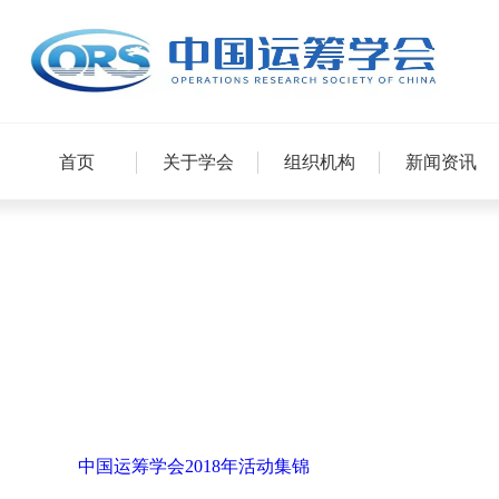
首页
关于学会
组织机构
新闻资讯
中国运筹学会2018年活动集锦