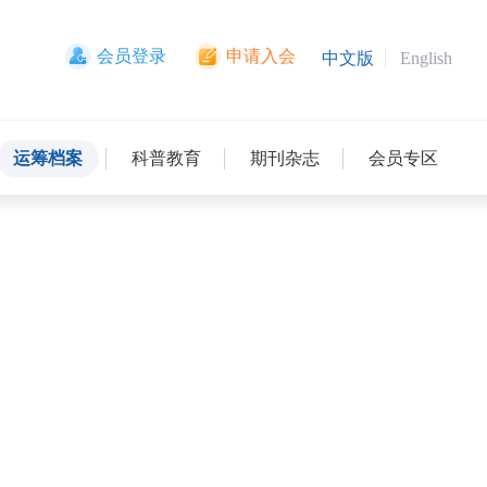
会员登录
申请入会
中文版
English
运筹档案
科普教育
期刊杂志
会员专区