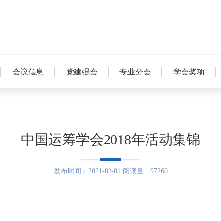
会议信息
党建强会
专业分会
学会奖项
中国运筹学会2018年活动集锦
发布时间：2021-02-01 阅读量：97260