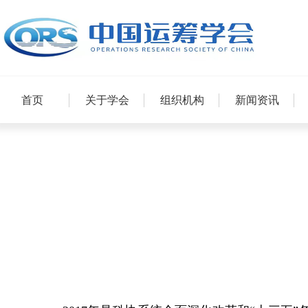
首页
关于学会
组织机构
新闻资讯