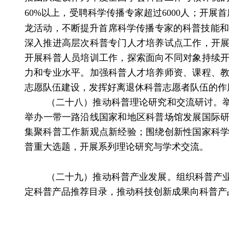
60%
以上，受聘科学传播专家超过
6000
人；开展首
龙活动，不断提升首席科学传播专家的科普技能和
深入推进高层次科普专门人才培养试点工作，开
开展科普人员培训工作，探索面向不同对象持续
力和专业水平。加强科普人才培养师资、课程、
志愿队伍建设，发挥好离退休科普志愿者队伍的作
（二十八）推动科普理论研究和交流研讨。
举办
一带一路沿线国家和地区科普场馆发展国际
集聚科普工作新观点新经验；
围绕创新性国家科
普重大选题，开展系列理论研究与学术交流。
（二十九）推动科普产业发展。
组织科普产
定科普产品推荐目录，推动科技创新成果向科普产