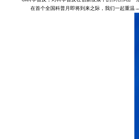
在首个全国科普月即将到来之际，我们一起重温