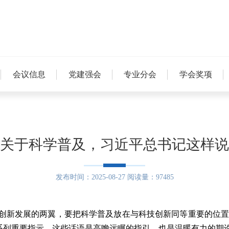
会议信息
党建强会
专业分会
学会奖项
关于科学普及，习近平总书记这样说
发布时间：2025-08-27 阅读量：97485
新发展的两翼，要把科学普及放在与科技创新同等重要的位置
系列重要指示。这些话语是高瞻远瞩的指引，也是温暖有力的期