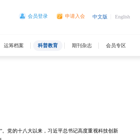
会员登录
申请入会
中文版
English
运筹档案
科普教育
期刊杂志
会员专区
”。党的十八大以来，习近平总书记高度重视科技创新
许。