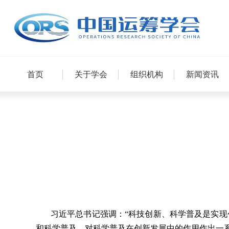
首页
关于学会
组织机构
新闻资讯
习近平总书记强调：“科技创新、科学普及是实现创
和科学普及，对科学普及在创新发展中的作用作出一