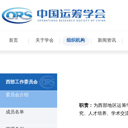
首页
关于学会
组织机构
新闻资讯
西部工作委员会
委员会介绍
职责
：
为西部地区运筹
成员名单
究、人才培养、学术交