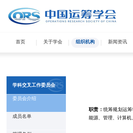
首页
关于学会
组织机构
新闻资讯
学科交叉工作委员会
委员会介绍
职责
：
统筹规划运筹
成员名单
能源、管理、计算机