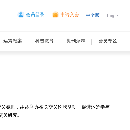
会员登录
申请入会
中文版
English
运筹档案
科普教育
期刊杂志
会员专区
交叉氛围，组织举办相关交叉论坛活动；促进运筹学与
交叉研究。