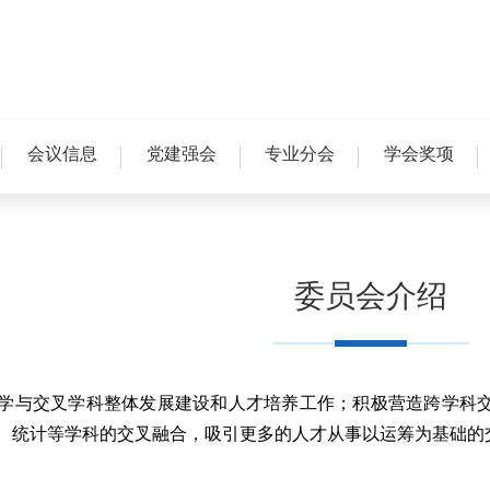
会议信息
党建强会
专业分会
学会奖项
委员会介绍
学与交叉学科整体发展建设和人才培养工作；积极营造跨学科
、统计等学科的交叉融合，吸引更多的人才从事以运筹为基础的