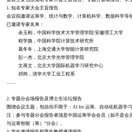
1. 知名专家大会主旨报告
会议拟邀请运筹学、统计与数学、计算机科学、数据科学等领域跨学科的
已邀请专家名单：
余玉刚，中国科学技术大学管理学院/安徽理工大学
程学旗，中国科学院计算技术研究所
葛冬冬，上海交通大学智能计算研究院
彭一杰，北京大学光华管理学院
文再文，北京大学国际机器学习研究中心
祁炜，清华大学工业工程系
……
2. 专题分会场报告及博士生论坛报告
围绕会议主题，包括但不限于：AI for 运筹、自动化机
注：参与专题分会报告者须是中国运筹学会会员（如不是会员，在提交
与运筹智能（筹）”分会）。
3. 学生邀请报告和青年教师邀请报告