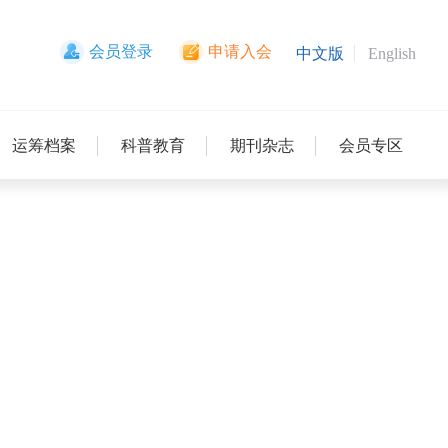
会员登录
申请入会
中文版
English
运筹档案
科普教育
期刊杂志
会员专区