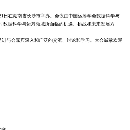
日至21日在湖南省长沙市举办。会议由中国运筹学会数据科学与
主题，探讨数据科学与运筹领域所面临的机遇、挑战和未来发展方
促进与会嘉宾深入和广泛的交流、讨论和学习。大会诚挚欢迎
内容。