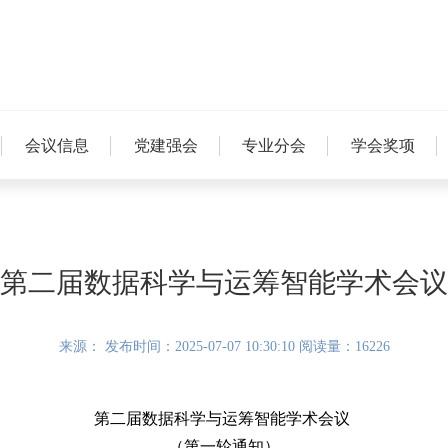
会议信息
党建强会
专业分会
学会奖项
第二届数据科学与运筹智能学术会议
来源： 发布时间：2025-07-07 10:30:10 阅读量：16226
第二届数据科学与运筹智能学术会议
（第一轮通知）