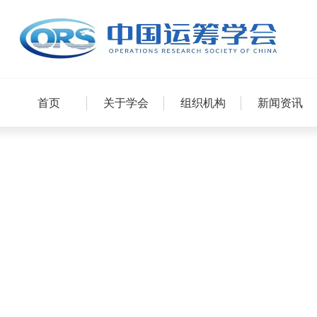
首页
关于学会
组织机构
新闻资讯