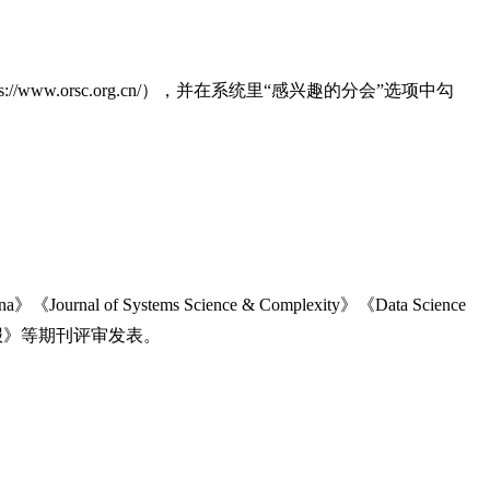
orsc.org.cn/），并在系统里“感兴趣的分会”选项中勾
ournal of Systems Science & Complexity》《Data Science
学报》等期刊评审发表。