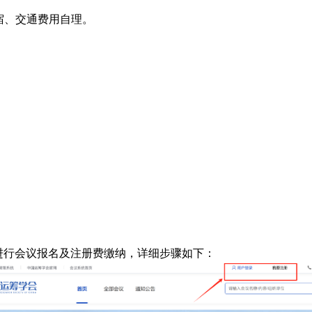
宿、交通费用自理。
进行会议报名及注册费缴纳，详细步骤如下：