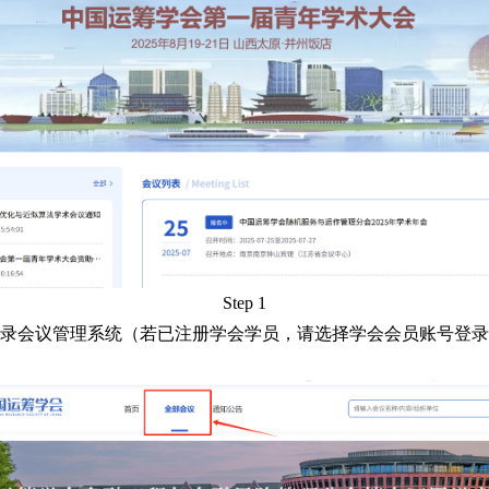
Step 1
录会议管理系统（若已注册学会学员，请选择学会会员账号登录