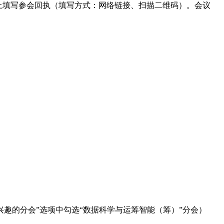
上填写参会回执（填写方式：网络链接、扫描二维码）。会议
统里“感兴趣的分会”选项中勾选“数据科学与运筹智能（筹）”分会）