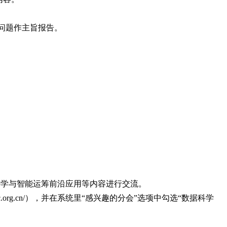
前沿问题作主旨报告。
据科学与智能运筹前沿应用等内容进行交流。
org.cn/），并在系统里“感兴趣的分会”选项中勾选“数据科学