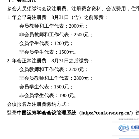
参会人员须缴纳会议注册费。注册费含资料、会议费用，住
1. 年会早鸟注册费，8月31日（含）之前缴费：
会员教师和工作代表：2000元；
非会员教师和工作代表：2500元；
会员学生代表：1200元；
非会员学生代表：1500元。
2. 年会正常注册费，8月31日之后缴费：
会员教师和工作代表：2200元；
非会员教师和工作代表：2800元；
会员学生代表：1500元；
非会员学生代表：1900元。
会议报名及注册费缴纳方式：
登录
中国运筹学会会议管理系统（https://conf.orsc.org.cn/）