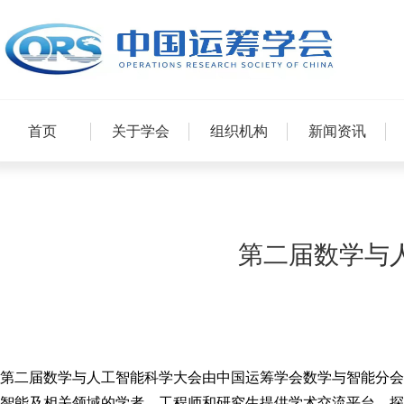
首页
关于学会
组织机构
新闻资讯
第二届数学与人工
第二届数学与人工智能科学大会由中国运筹学会数学与智能分会
智能及相关领域的学者、工程师和研究生提供学术交流平台，探讨基础理论、