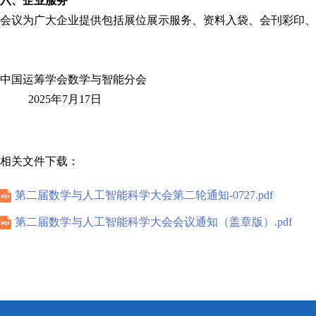
六、企业服务
会议为广大企业提供包括展位展示服务、资料入袋、会刊彩印、
中国运筹学会数学与智能分会
2025年7月17日
相关文件下载：
第二届数学与人工智能科学大会第二轮通知-0727.pdf
第二届数学与人工智能科学大会会议通知（盖章版）.pdf