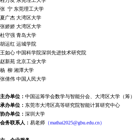
程万友 东莞理工大学
张 宁 东莞理工大学
夏广杰 大湾区大学
张娇娇 大湾区大学
杜守强 青岛大学
胡运红 运城学院
王如心 中国科学院深圳先进技术研究院
赵新苑 北京工业大学
杨 柳 湘潭大学
张倩伟 中国人民大学
主办单位：
中国运筹学会数学与智能分会、大湾区大学（筹）
承办单位：
东莞市大湾区高等研究院智能计算研究中心
协办单位：
深圳大学
会务联系人：
易老师
（mathai2025@gbu.edu.cn）