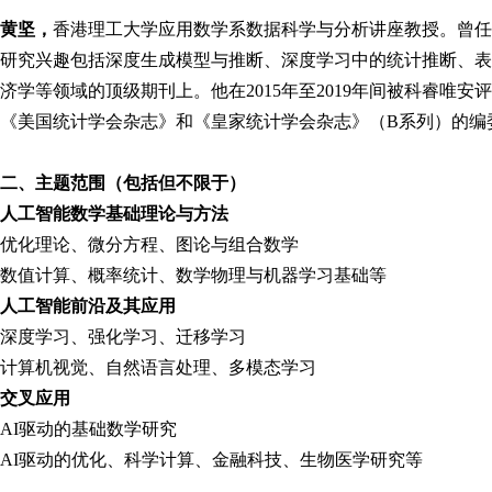
黄坚，
香港理工大学应用数学系数据科学与分析讲座教授。曾任美
研究兴趣包括深度生成模型与推断、深度学习中的统计推断、表
济学等领域的顶级期刊上。他在2015年至2019年间被科睿唯安
《美国统计学会杂志》和《皇家统计学会杂志》（B系列）的编
二、主题范围（包括但不限于）
人工智能数学基础理论与方法
优化理论、微分方程、图论与组合数学
数值计算、概率统计、数学物理与机器学习基础等
人工智能前沿及其应用
深度学习、强化学习、迁移学习
计算机视觉、自然语言处理、多模态学习
交叉应用
AI驱动的基础数学研究
AI驱动的优化、科学计算、金融科技、生物医学研究等