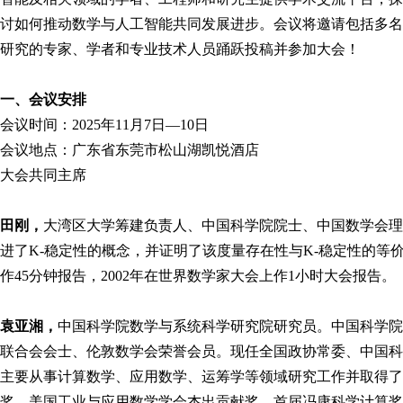
讨如何推动数学与人工智能共同发展进步。会议将邀请包括多名
研究的专家、学者和专业技术人员踊跃投稿并参加大会！
一、会议安排
会议时间：2025年11月7日—10日
会议地点：广东省东莞市松山湖凯悦酒店
大会共同主席
田刚，
大湾区大学筹建负责人、中国科学院院士、中国数学会理事长
进了K-稳定性的概念，并证明了该度量存在性与K-稳定性的等价
作45分钟报告，2002年在世界数学家大会上作1小时大会报告。
袁亚湘，
中国科学院数学与系统科学研究院研究员。中国科学院
联合会会士、伦敦数学会荣誉会员。现任全国政协常委、中国科
主要从事计算数学、应用数学、运筹学等领域研究工作并取得了
奖、美国工业与应用数学学会杰出贡献奖，首届冯康科学计算奖