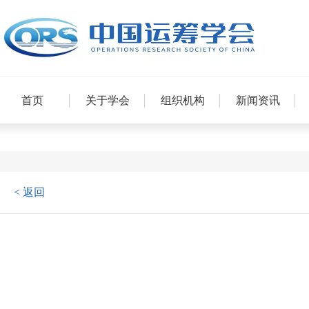
首页
关于学会
组织机构
新闻资讯
< 返回