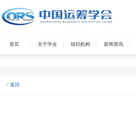
首页
关于学会
组织机构
新闻资讯
< 返回