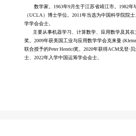
数学家。1963年9月生于江苏省靖江市。1982年
（UCLA）博士学位。2011年当选为中国科学院
学学会会士。
主要从事机器学习、计算数学、应用数学及其在力学、物
奖。2009年获美国工业与应用数学学会克来曼 (Kleinman)
联合授予的Peter Henrici奖。2020年获得ACM戈
士、2022年入学中国运筹学会会士。