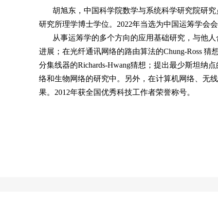
胡旭东，中国科学院数学与系统科学研究院研究员，博
研究所理学博士学位。2022年当选为中国运筹学会
从事运筹学的多个方向的应用基础研究，与他人合作取得
进展；在光纤通讯网络的路由算法的Chung-Ross
分集线器的Richards-Hwang猜想；提出最
络和生物网络的研究中。另外，在计算机网络、无线
果。2012年获全国优秀科技工作者荣誉称号。