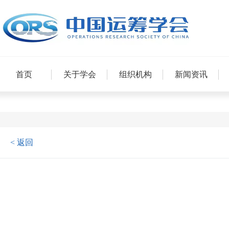
首页
关于学会
组织机构
新闻资讯
< 返回