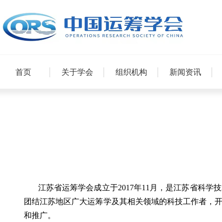
首页
关于学会
组织机构
新闻资讯
江苏省运筹学会成立于2017年11月，是江苏省科学
团结江苏地区广大运筹学及其相关领域的科技工作者，
和推广。