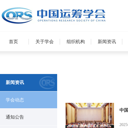
首页
关于学会
组织机构
新闻资讯
新闻资讯
学会动态
中
通知公告
20