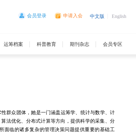
会员登录
申请入会
中文版
English
运筹档案
科普教育
期刊杂志
会员专区
性群众团体，她是一门涵盖运筹学、统计与数学、计
、算法优化、分布式计算等方向，提供科学的采集、分
所面临的诸多复杂的管理决策问题提供重要的基础工