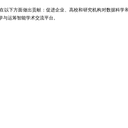
以下方面做出贡献：促进企业、高校和研究机构对数据科学和
学与运筹智能学术交流平台。