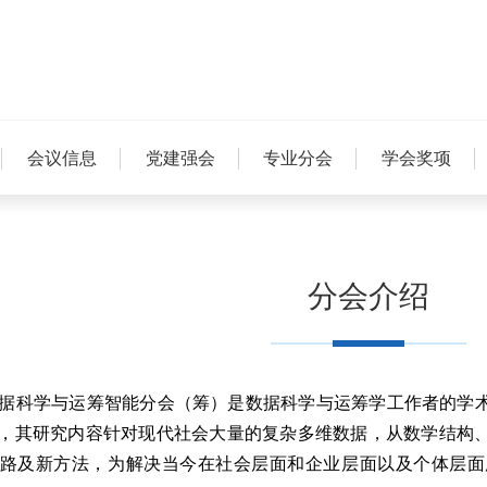
会议信息
党建强会
专业分会
学会奖项
分会介绍
科学与运筹智能分会（筹）是数据科学与运筹学工作者的学术
，其研究内容针对现代社会大量的复杂多维数据，从数学结构
路及新方法，为解决当今在社会层面和企业层面以及个体层面