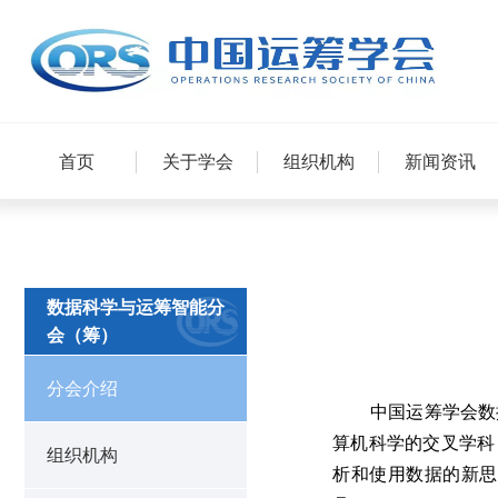
首页
关于学会
组织机构
新闻资讯
数据科学与运筹智能分
会（筹）
分会介绍
中国运筹学会数据
算机科学的交叉学科
组织机构
析和使用数据的新思