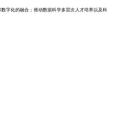
数字化的融合；推动数据科学多层次人才培养以及科