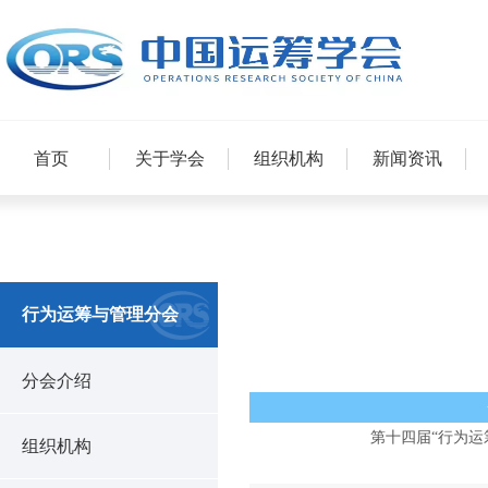
首页
关于学会
组织机构
新闻资讯
行为运筹与管理分会
分会介绍
第十四届“行为运
组织机构