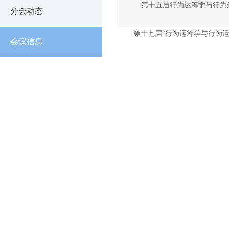
第十五届行为运筹学与行为
分会动态
第十七届“行为运筹学与行为运
会议信息