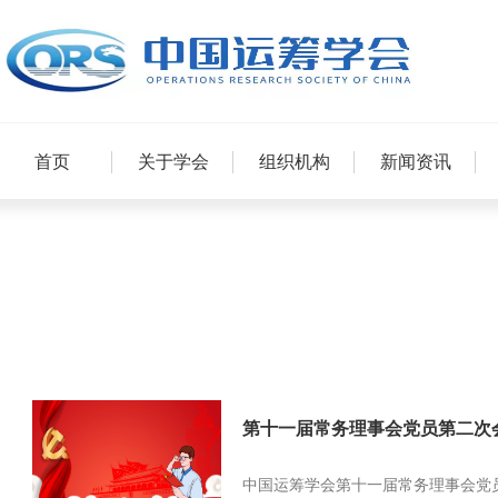
首页
关于学会
组织机构
新闻资讯
第十一届常务理事会党员第二次
中国运筹学会第十一届常务理事会党员