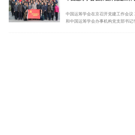
中国运筹学会在京召开党建工作会议 
和中国运筹学会办事机构党支部书记李